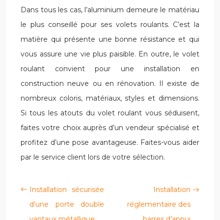
Dans tous les cas, l’aluminium demeure le matériau
le plus conseillé pour ses volets roulants. C’est la
matière qui présente une bonne résistance et qui
vous assure une vie plus paisible. En outre, le volet
roulant convient pour une installation en
construction neuve ou en rénovation. Il existe de
nombreux coloris, matériaux, styles et dimensions.
Si tous les atouts du volet roulant vous séduisent,
faites votre choix auprès d’un vendeur spécialisé et
profitez d’une pose avantageuse. Faites-vous aider
par le service client lors de votre sélection.
Installation sécurisée
Installation
d’une porte double
réglementaire des
vantaux métallique
barres d’appui