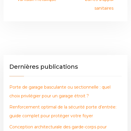
sanitaires
Dernières publications
Porte de garage basculante ou sectionnelle : quel
choix privilégier pour un garage étroit ?
Renforcement optimal de la sécurité porte d’entrée:
guide complet pour protéger votre foyer
Conception architecturale des garde-corps pour