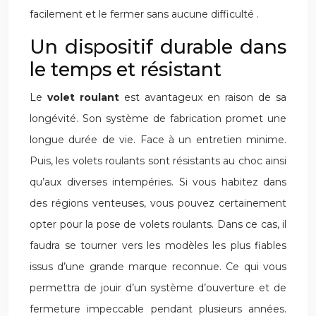
facilement et le fermer sans aucune difficulté .
Un dispositif durable dans
le temps et résistant
Le
volet roulant
est avantageux en raison de sa
longévité. Son système de fabrication promet une
longue durée de vie. Face à un entretien minime.
Puis, les volets roulants sont résistants au choc ainsi
qu’aux diverses intempéries. Si vous habitez dans
des régions venteuses, vous pouvez certainement
opter pour la pose de volets roulants. Dans ce cas, il
faudra se tourner vers les modèles les plus fiables
issus d’une grande marque reconnue. Ce qui vous
permettra de jouir d’un système d’ouverture et de
fermeture impeccable pendant plusieurs années.