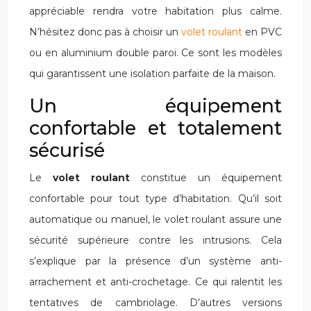
appréciable rendra votre habitation plus calme.
N’hésitez donc pas à choisir un
volet roulant
en PVC
ou en aluminium double paroi. Ce sont les modèles
qui garantissent une isolation parfaite de la maison.
Un équipement
confortable et totalement
sécurisé
Le
volet roulant
constitue un équipement
confortable pour tout type d’habitation. Qu’il soit
automatique ou manuel, le volet roulant assure une
sécurité supérieure contre les intrusions. Cela
s’explique par la présence d’un système anti-
arrachement et anti-crochetage. Ce qui ralentit les
tentatives de cambriolage. D’autres versions