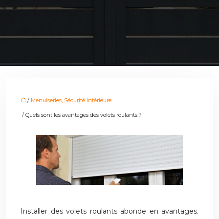
/
Menuiseries, Sécurité intérieure
/ Quels sont les avantages des volets roulants ?
Installer des volets roulants abonde en avantages.