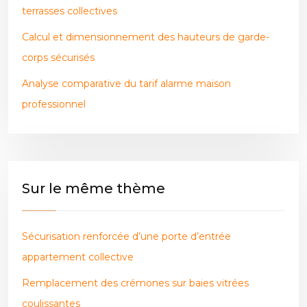
terrasses collectives
Calcul et dimensionnement des hauteurs de garde-
corps sécurisés
Analyse comparative du tarif alarme maison
professionnel
Sur le même thème
Sécurisation renforcée d’une porte d’entrée
appartement collective
Remplacement des crémones sur baies vitrées
coulissantes