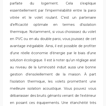
parfaite du logement. Cela s’explique
essentiellement par l’imperméabilité entre la paroi
vitrée et le volet roulant. C’est un partenaire
d’efficacité optimale en termes d’isolation
thermique. Notamment, si vous choisissez du volet
en PVC ou en alu double paroi, vous jouissez de cet
avantage inégalable. Ainsi, il est possible de profiter
d’une réelle économie d’énergie par le biais d’une
solution écologique. Il est à noter qu’un réglage aisé
au niveau de la luminosité induit aussi une bonne
gestion d’ensoleillement de la maison. À part
l’isolation thermique, les volets promettent une
meilleure isolation acoustique. Vous pouvez vous
débarrasser des bruits gênants venant de l’extérieur
en posant ces équipements. Une étanchéité très