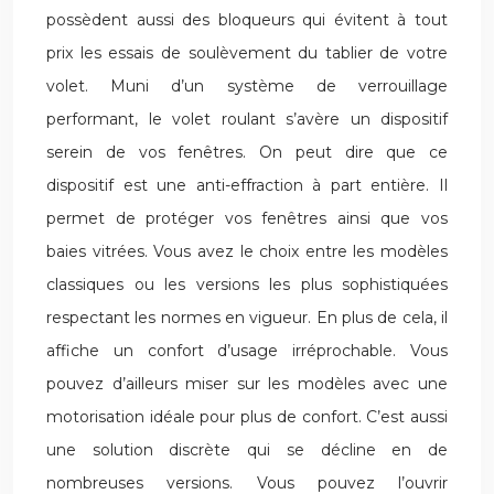
possèdent aussi des bloqueurs qui évitent à tout
prix les essais de soulèvement du tablier de votre
volet. Muni d’un système de verrouillage
performant, le volet roulant s’avère un dispositif
serein de vos fenêtres. On peut dire que ce
dispositif est une anti-effraction à part entière. Il
permet de protéger vos fenêtres ainsi que vos
baies vitrées. Vous avez le choix entre les modèles
classiques ou les versions les plus sophistiquées
respectant les normes en vigueur. En plus de cela, il
affiche un confort d’usage irréprochable. Vous
pouvez d’ailleurs miser sur les modèles avec une
motorisation idéale pour plus de confort. C’est aussi
une solution discrète qui se décline en de
nombreuses versions. Vous pouvez l’ouvrir