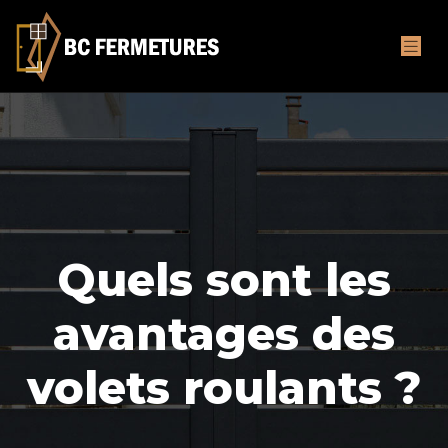
Quels sont les
avantages des
volets roulants ?