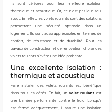
Ils sont célèbres pour leur meilleure isolation
thermique et acoustique. Or, ce n’est pas leur seul
atout. En effet, les volets roulants sont des solutions
permettant une sécurité optimale dans un
logement. Ils sont aussi appréciables en termes de
confort, de résistance et de durabilité. Pour les
travaux de construction et de rénovation, choisir des
volets roulants s’avère une idée probante.
Une excellente isolation :
thermique et acoustique
Faire installer des volets roulants est bénéfique
dans tous les côtés. En fait, un
volet roulant
est
une barrière performante contre le froid. Lorsqu’il
est fermé adéquatement, il assure une isolation