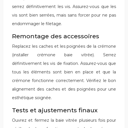
serrez définitivement les vis. Assurez-vous que les
vis sont bien serrées, mais sans forcer pour ne pas
endommager le filetage.
Remontage des accessoires
Replacez les caches et les poignées de la crémone
(installer crémone baie vitrée). Serrez
définitivement les vis de fixation. Assurez-vous que
tous les éléments sont bien en place et que la
crémone fonctionne correctement. Vérifiez le bon
alignement des caches et des poignées pour une
esthétique soignée.
Tests et ajustements finaux
Ouvrez et fermez la baie vitrée plusieurs fois pour