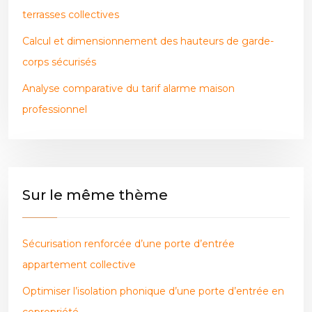
terrasses collectives
Calcul et dimensionnement des hauteurs de garde-
corps sécurisés
Analyse comparative du tarif alarme maison
professionnel
Sur le même thème
Sécurisation renforcée d’une porte d’entrée
appartement collective
Optimiser l’isolation phonique d’une porte d’entrée en