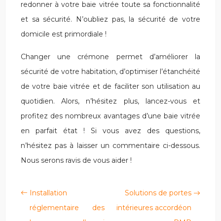
redonner à votre baie vitrée toute sa fonctionnalité
et sa sécurité. N’oubliez pas, la sécurité de votre
domicile est primordiale !
Changer une crémone permet d’améliorer la
sécurité de votre habitation, d’optimiser l’étanchéité
de votre baie vitrée et de faciliter son utilisation au
quotidien. Alors, n’hésitez plus, lancez-vous et
profitez des nombreux avantages d’une baie vitrée
en parfait état ! Si vous avez des questions,
n’hésitez pas à laisser un commentaire ci-dessous.
Nous serons ravis de vous aider !
Installation
Solutions de portes
réglementaire des
intérieures accordéon