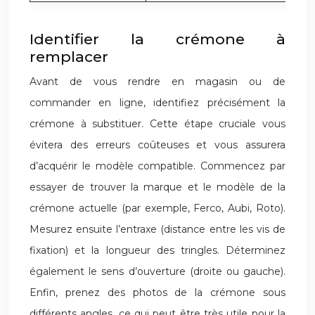
Identifier la crémone à
remplacer
Avant de vous rendre en magasin ou de
commander en ligne, identifiez précisément la
crémone à substituer. Cette étape cruciale vous
évitera des erreurs coûteuses et vous assurera
d’acquérir le modèle compatible. Commencez par
essayer de trouver la marque et le modèle de la
crémone actuelle (par exemple, Ferco, Aubi, Roto).
Mesurez ensuite l’entraxe (distance entre les vis de
fixation) et la longueur des tringles. Déterminez
également le sens d’ouverture (droite ou gauche).
Enfin, prenez des photos de la crémone sous
différents angles, ce qui peut être très utile pour la