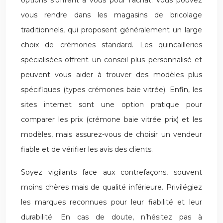
options s’offrent à vous pour l’achat. Vous pouvez
vous rendre dans les magasins de bricolage
traditionnels, qui proposent généralement un large
choix de crémones standard. Les quincailleries
spécialisées offrent un conseil plus personnalisé et
peuvent vous aider à trouver des modèles plus
spécifiques (types crémones baie vitrée). Enfin, les
sites internet sont une option pratique pour
comparer les prix (crémone baie vitrée prix) et les
modèles, mais assurez-vous de choisir un vendeur
fiable et de vérifier les avis des clients.
Soyez vigilants face aux contrefaçons, souvent
moins chères mais de qualité inférieure. Privilégiez
les marques reconnues pour leur fiabilité et leur
durabilité. En cas de doute, n’hésitez pas à