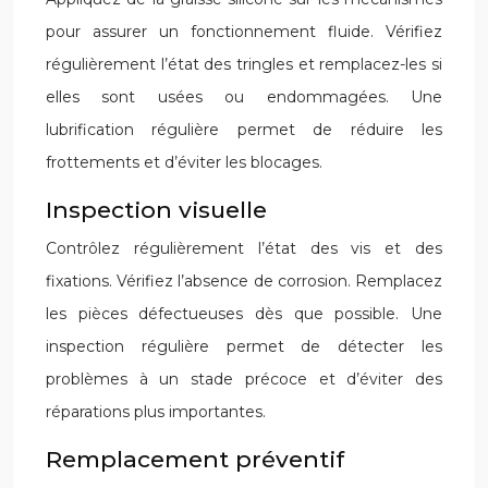
pour assurer un fonctionnement fluide. Vérifiez
régulièrement l’état des tringles et remplacez-les si
elles sont usées ou endommagées. Une
lubrification régulière permet de réduire les
frottements et d’éviter les blocages.
Inspection visuelle
Contrôlez régulièrement l’état des vis et des
fixations. Vérifiez l’absence de corrosion. Remplacez
les pièces défectueuses dès que possible. Une
inspection régulière permet de détecter les
problèmes à un stade précoce et d’éviter des
réparations plus importantes.
Remplacement préventif