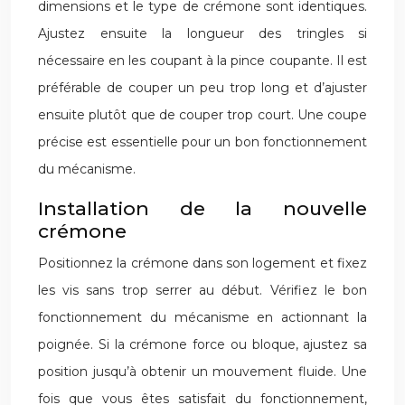
dimensions et le type de crémone sont identiques.
Ajustez ensuite la longueur des tringles si
nécessaire en les coupant à la pince coupante. Il est
préférable de couper un peu trop long et d’ajuster
ensuite plutôt que de couper trop court. Une coupe
précise est essentielle pour un bon fonctionnement
du mécanisme.
Installation de la nouvelle
crémone
Positionnez la crémone dans son logement et fixez
les vis sans trop serrer au début. Vérifiez le bon
fonctionnement du mécanisme en actionnant la
poignée. Si la crémone force ou bloque, ajustez sa
position jusqu’à obtenir un mouvement fluide. Une
fois que vous êtes satisfait du fonctionnement,