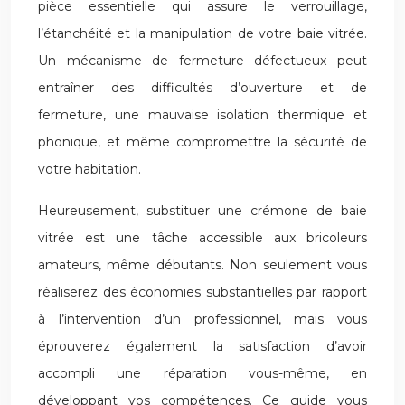
pièce essentielle qui assure le verrouillage,
l’étanchéité et la manipulation de votre baie vitrée.
Un mécanisme de fermeture défectueux peut
entraîner des difficultés d’ouverture et de
fermeture, une mauvaise isolation thermique et
phonique, et même compromettre la sécurité de
votre habitation.
Heureusement, substituer une crémone de baie
vitrée est une tâche accessible aux bricoleurs
amateurs, même débutants. Non seulement vous
réaliserez des économies substantielles par rapport
à l’intervention d’un professionnel, mais vous
éprouverez également la satisfaction d’avoir
accompli une réparation vous-même, en
développant vos compétences. Ce guide vous