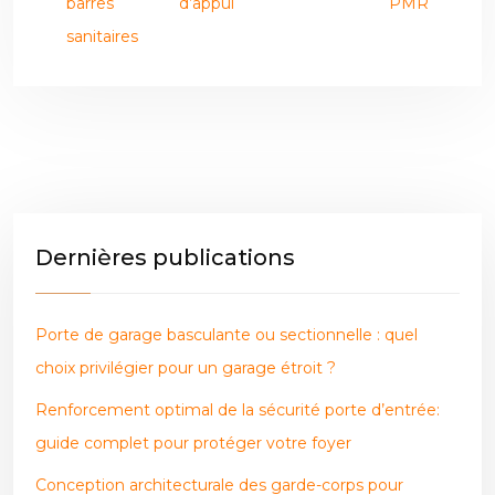
barres d’appui
PMR
sanitaires
Dernières publications
Porte de garage basculante ou sectionnelle : quel
choix privilégier pour un garage étroit ?
Renforcement optimal de la sécurité porte d’entrée:
guide complet pour protéger votre foyer
Conception architecturale des garde-corps pour