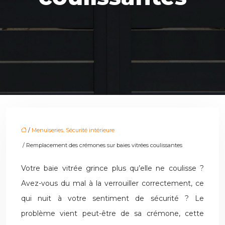
/
Menuiseries, Sécurité intérieure
/ Remplacement des crémones sur baies vitrées coulissantes
Votre baie vitrée grince plus qu’elle ne coulisse ?
Avez-vous du mal à la verrouiller correctement, ce
qui nuit à votre sentiment de sécurité ? Le
problème vient peut-être de sa crémone, cette