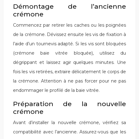
Démontage de l’ancienne
crémone
Commencez par retirer les caches ou les poignées
de la crémone. Dévissez ensuite les vis de fixation à
l’aide d’un tournevis adapté. Si les vis sont bloquées
(crémone baie vitrée bloquée), utilisez du
dégrippant et laissez agir quelques minutes. Une
fois les vis retirées, extraire délicatement le corps de
la crémone. Attention à ne pas forcer pour ne pas
endommager le profilé de la baie vitrée.
Préparation de la nouvelle
crémone
Avant d’installer la nouvelle crémone, vérifiez sa
compatibilité avec l’ancienne. Assurez-vous que les