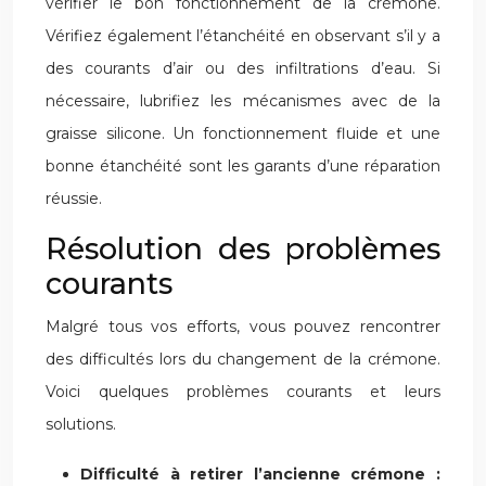
vérifier le bon fonctionnement de la crémone.
Vérifiez également l’étanchéité en observant s’il y a
des courants d’air ou des infiltrations d’eau. Si
nécessaire, lubrifiez les mécanismes avec de la
graisse silicone. Un fonctionnement fluide et une
bonne étanchéité sont les garants d’une réparation
réussie.
Résolution des problèmes
courants
Malgré tous vos efforts, vous pouvez rencontrer
des difficultés lors du changement de la crémone.
Voici quelques problèmes courants et leurs
solutions.
Difficulté à retirer l’ancienne crémone :