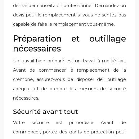
demander conseil à un professionnel. Demandez un
devis pour le remplacement si vous ne sentez pas
capable de faire le remplacement vous-même.
Préparation et outillage
nécessaires
Un travail bien préparé est un travail à moitié fait.
Avant de commencer le remplacement de la
crémone, assurez-vous de disposer de l’outillage
adéquat et de prendre les mesures de sécurité
nécessaires.
Sécurité avant tout
Votre sécurité est primordiale. Avant de
commencer, portez des gants de protection pour