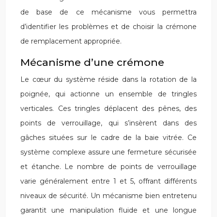
de base de ce mécanisme vous permettra
d’identifier les problèmes et de choisir la crémone
de remplacement appropriée.
Mécanisme d’une crémone
Le cœur du système réside dans la rotation de la
poignée, qui actionne un ensemble de tringles
verticales. Ces tringles déplacent des pênes, des
points de verrouillage, qui s’insèrent dans des
gâches situées sur le cadre de la baie vitrée. Ce
système complexe assure une fermeture sécurisée
et étanche. Le nombre de points de verrouillage
varie généralement entre 1 et 5, offrant différents
niveaux de sécurité. Un mécanisme bien entretenu
garantit une manipulation fluide et une longue