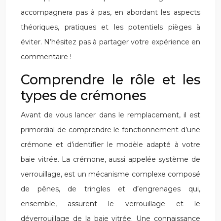
accompagnera pas à pas, en abordant les aspects
théoriques, pratiques et les potentiels pièges à
éviter. N’hésitez pas à partager votre expérience en
commentaire !
Comprendre le rôle et les
types de crémones
Avant de vous lancer dans le remplacement, il est
primordial de comprendre le fonctionnement d’une
crémone et d’identifier le modèle adapté à votre
baie vitrée. La crémone, aussi appelée système de
verrouillage, est un mécanisme complexe composé
de pênes, de tringles et d’engrenages qui,
ensemble, assurent le verrouillage et le
déverrouillage de la baie vitrée. Une connaissance