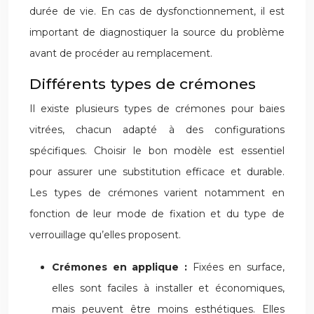
durée de vie. En cas de dysfonctionnement, il est
important de diagnostiquer la source du problème
avant de procéder au remplacement.
Différents types de crémones
Il existe plusieurs types de crémones pour baies
vitrées, chacun adapté à des configurations
spécifiques. Choisir le bon modèle est essentiel
pour assurer une substitution efficace et durable.
Les types de crémones varient notamment en
fonction de leur mode de fixation et du type de
verrouillage qu’elles proposent.
Crémones en applique :
Fixées en surface,
elles sont faciles à installer et économiques,
mais peuvent être moins esthétiques. Elles