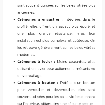
sont souvent utilisées sur les baies vitrées plus
anciennes.
Crémones à encastrer :
Intégrées dans le
profilé, elles offrent un aspect plus épuré et
une plus grande résistance, mais leur
installation est plus complexe et coûteuse. On
les retrouve généralement sur les baies vitrées
modernes.
Crémones à levier :
Moins courantes, elles
utilisent un levier pour actionner le mécanisme
de verrouillage.
Crémones à bouton :
Dotées d’un bouton
pour verrouiller et déverrouiller, elles sont
souvent utilisées pour les baies vitrées donnant
sur l’extérieur, offrant ainsi une sécurité accrue.