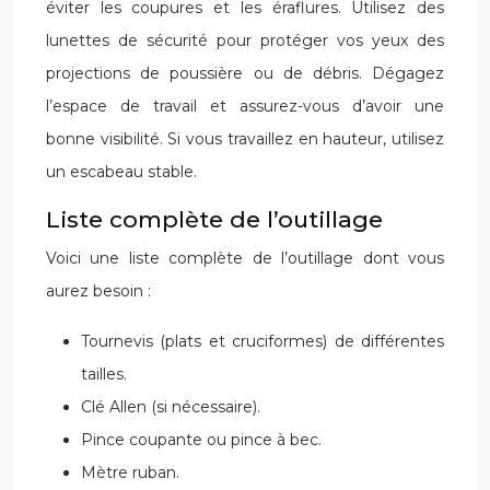
éviter les coupures et les éraflures. Utilisez des
lunettes de sécurité pour protéger vos yeux des
projections de poussière ou de débris. Dégagez
l’espace de travail et assurez-vous d’avoir une
bonne visibilité. Si vous travaillez en hauteur, utilisez
un escabeau stable.
Liste complète de l’outillage
Voici une liste complète de l’outillage dont vous
aurez besoin :
Tournevis (plats et cruciformes) de différentes
tailles.
Clé Allen (si nécessaire).
Pince coupante ou pince à bec.
Mètre ruban.