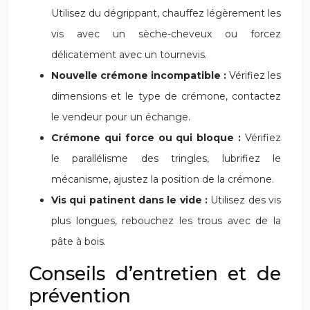
Utilisez du dégrippant, chauffez légèrement les
vis avec un sèche-cheveux ou forcez
délicatement avec un tournevis.
Nouvelle crémone incompatible :
Vérifiez les
dimensions et le type de crémone, contactez
le vendeur pour un échange.
Crémone qui force ou qui bloque :
Vérifiez
le parallélisme des tringles, lubrifiez le
mécanisme, ajustez la position de la crémone.
Vis qui patinent dans le vide :
Utilisez des vis
plus longues, rebouchez les trous avec de la
pâte à bois.
Conseils d’entretien et de
prévention