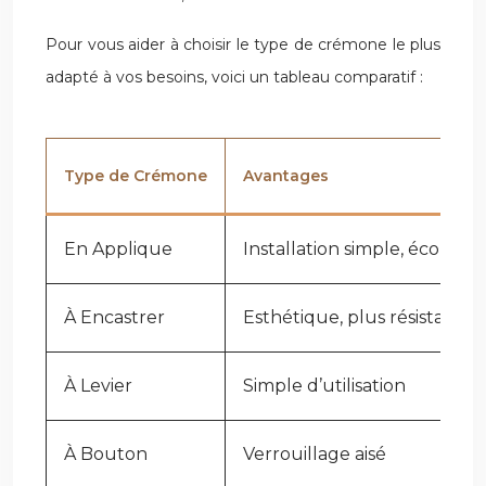
Pour vous aider à choisir le type de crémone le plus
adapté à vos besoins, voici un tableau comparatif :
Type de Crémone
Avantages
En Applique
Installation simple, économ
À Encastrer
Esthétique, plus résistante
À Levier
Simple d’utilisation
À Bouton
Verrouillage aisé