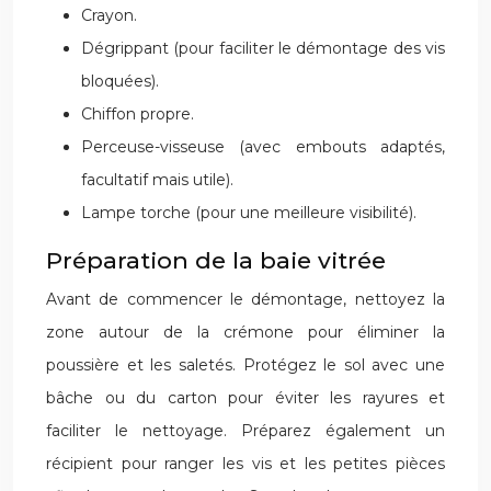
Crayon.
Dégrippant (pour faciliter le démontage des vis
bloquées).
Chiffon propre.
Perceuse-visseuse (avec embouts adaptés,
facultatif mais utile).
Lampe torche (pour une meilleure visibilité).
Préparation de la baie vitrée
Avant de commencer le démontage, nettoyez la
zone autour de la crémone pour éliminer la
poussière et les saletés. Protégez le sol avec une
bâche ou du carton pour éviter les rayures et
faciliter le nettoyage. Préparez également un
récipient pour ranger les vis et les petites pièces