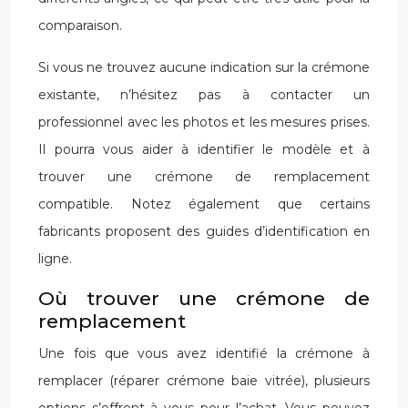
comparaison.
Si vous ne trouvez aucune indication sur la crémone
existante, n’hésitez pas à contacter un
professionnel avec les photos et les mesures prises.
Il pourra vous aider à identifier le modèle et à
trouver une crémone de remplacement
compatible. Notez également que certains
fabricants proposent des guides d’identification en
ligne.
Où trouver une crémone de
remplacement
Une fois que vous avez identifié la crémone à
remplacer (réparer crémone baie vitrée), plusieurs