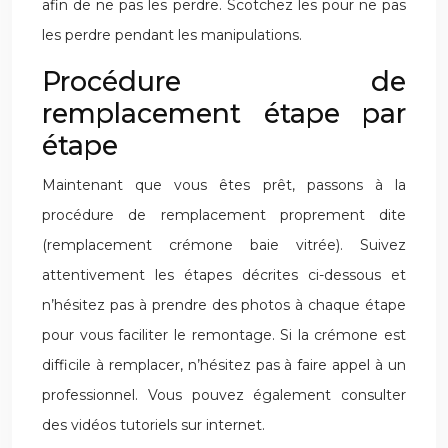
afin de ne pas les perdre. Scotchez les pour ne pas
les perdre pendant les manipulations.
Procédure de
remplacement étape par
étape
Maintenant que vous êtes prêt, passons à la
procédure de remplacement proprement dite
(remplacement crémone baie vitrée). Suivez
attentivement les étapes décrites ci-dessous et
n’hésitez pas à prendre des photos à chaque étape
pour vous faciliter le remontage. Si la crémone est
difficile à remplacer, n’hésitez pas à faire appel à un
professionnel. Vous pouvez également consulter
des vidéos tutoriels sur internet.