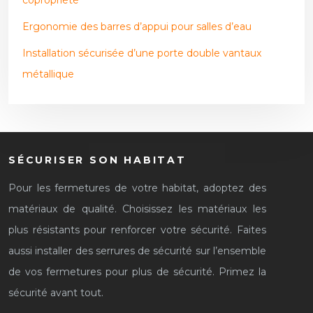
copropriété
Ergonomie des barres d’appui pour salles d’eau
Installation sécurisée d’une porte double vantaux
métallique
SÉCURISER SON HABITAT
Pour les fermetures de votre habitat, adoptez des
matériaux de qualité. Choisissez les matériaux les
plus résistants pour renforcer votre sécurité. Faites
aussi installer des serrures de sécurité sur l’ensemble
de vos fermetures pour plus de sécurité. Primez la
sécurité avant tout.