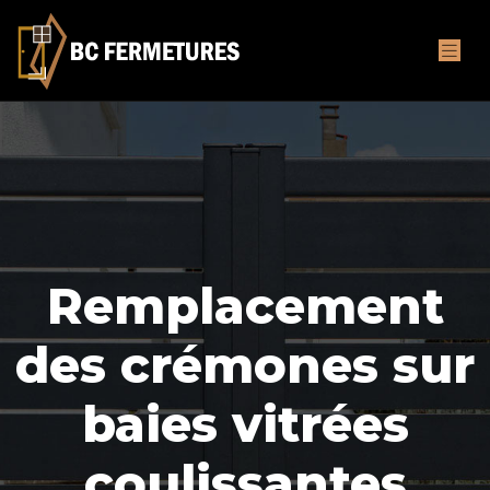
Remplacement
des crémones sur
baies vitrées
coulissantes