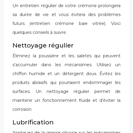
Un entretien régulier de votre crémone prolongera
sa durée de vie et vous évitera des problèmes
futurs (entretien crémone baie vitrée). Voici
quelques conseils à suivre.
Nettoyage régulier
Éliminez la poussière et les saletés qui peuvent
s’accumuler dans les mécanismes. Utilisez un
chiffon humide et un détergent doux. Évitez les
produits abrasifs qui pourraient endommager les
surfaces. Un nettoyage régulier permet de
maintenir un fonctionnement fluide et d’éviter la
corrosion.
Lubrification
Appliquez de la graisse silicone sur les mécanismes