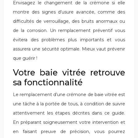
Envisagez le changement de la crémone si elle
montre des signes d’usure avancée, comme des
difficultés de verrouillage, des bruits anormaux ou
de la corrosion. Un remplacement préventif vous
évitera des problèmes plus importants et vous
assurera une sécurité optimale. Mieux vaut prévenir
que guérir !
Votre baie vitrée retrouve
sa fonctionnalité
Le remplacement d’une crémone de baie vitrée est
une tâche à la portée de tous, à condition de suivre
attentivement les étapes décrites dans ce guide.
En préparant soigneusement votre intervention et
en faisant preuve de précision, vous pourrez