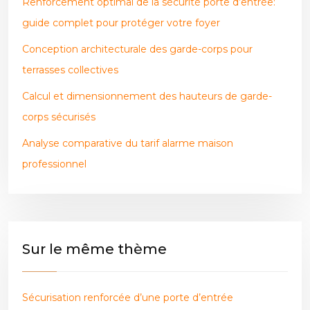
Renforcement optimal de la sécurité porte d’entrée:
guide complet pour protéger votre foyer
Conception architecturale des garde-corps pour
terrasses collectives
Calcul et dimensionnement des hauteurs de garde-
corps sécurisés
Analyse comparative du tarif alarme maison
professionnel
Sur le même thème
Sécurisation renforcée d’une porte d’entrée