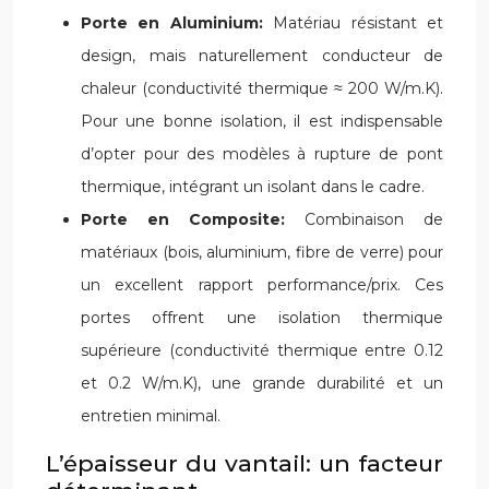
Porte en Aluminium:
Matériau résistant et
design, mais naturellement conducteur de
chaleur (conductivité thermique ≈ 200 W/m.K).
Pour une bonne isolation, il est indispensable
d’opter pour des modèles à rupture de pont
thermique, intégrant un isolant dans le cadre.
Porte en Composite:
Combinaison de
matériaux (bois, aluminium, fibre de verre) pour
un excellent rapport performance/prix. Ces
portes offrent une isolation thermique
supérieure (conductivité thermique entre 0.12
et 0.2 W/m.K), une grande durabilité et un
entretien minimal.
L’épaisseur du vantail: un facteur