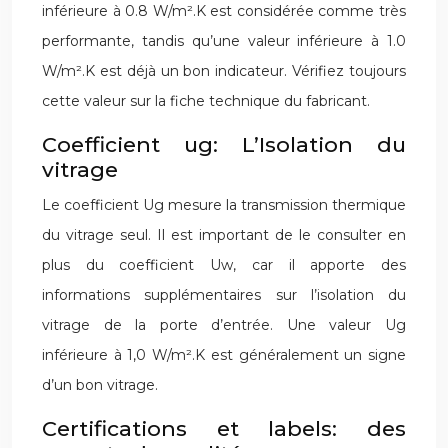
inférieure à 0.8 W/m².K est considérée comme très
performante, tandis qu’une valeur inférieure à 1.0
W/m².K est déjà un bon indicateur. Vérifiez toujours
cette valeur sur la fiche technique du fabricant.
Coefficient ug: L’Isolation du
vitrage
Le coefficient Ug mesure la transmission thermique
du vitrage seul. Il est important de le consulter en
plus du coefficient Uw, car il apporte des
informations supplémentaires sur l’isolation du
vitrage de la porte d’entrée. Une valeur Ug
inférieure à 1,0 W/m².K est généralement un signe
d’un bon vitrage.
Certifications et labels: des