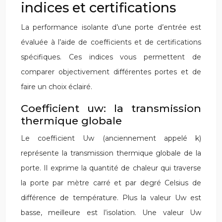
indices et certifications
La performance isolante d’une porte d’entrée est
évaluée à l’aide de coefficients et de certifications
spécifiques. Ces indices vous permettent de
comparer objectivement différentes portes et de
faire un choix éclairé.
Coefficient uw: la transmission
thermique globale
Le coefficient Uw (anciennement appelé k)
représente la transmission thermique globale de la
porte. Il exprime la quantité de chaleur qui traverse
la porte par mètre carré et par degré Celsius de
différence de température. Plus la valeur Uw est
basse, meilleure est l’isolation. Une valeur Uw