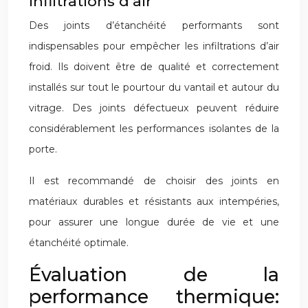
infiltrations d’air
Des joints d’étanchéité performants sont
indispensables pour empêcher les infiltrations d’air
froid. Ils doivent être de qualité et correctement
installés sur tout le pourtour du vantail et autour du
vitrage. Des joints défectueux peuvent réduire
considérablement les performances isolantes de la
porte.
Il est recommandé de choisir des joints en
matériaux durables et résistants aux intempéries,
pour assurer une longue durée de vie et une
étanchéité optimale.
Évaluation de la
performance thermique: