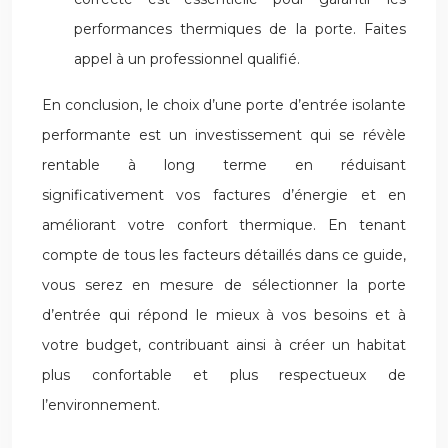
performances thermiques de la porte. Faites
appel à un professionnel qualifié.
En conclusion, le choix d’une porte d’entrée isolante
performante est un investissement qui se révèle
rentable à long terme en réduisant
significativement vos factures d’énergie et en
améliorant votre confort thermique. En tenant
compte de tous les facteurs détaillés dans ce guide,
vous serez en mesure de sélectionner la porte
d’entrée qui répond le mieux à vos besoins et à
votre budget, contribuant ainsi à créer un habitat
plus confortable et plus respectueux de
l’environnement.