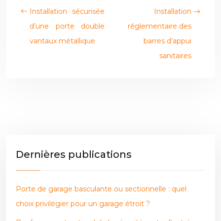
Installation sécurisée
Installation
d’une porte double
réglementaire des
vantaux métallique
barres d’appui
sanitaires
Dernières publications
Porte de garage basculante ou sectionnelle : quel
choix privilégier pour un garage étroit ?