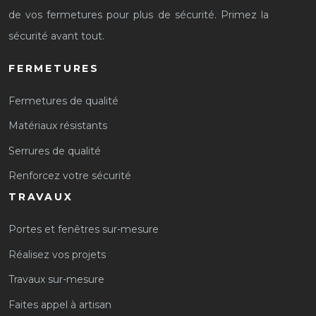
de vos fermetures pour plus de sécurité. Primez la
sécurité avant tout.
FERMETURES
Fermetures de qualité
Matériaux résistants
Serrures de qualité
Renforcez votre sécurité
TRAVAUX
Portes et fenêtres sur-mesure
Réalisez vos projets
Travaux sur-mesure
Faites appel à artisan