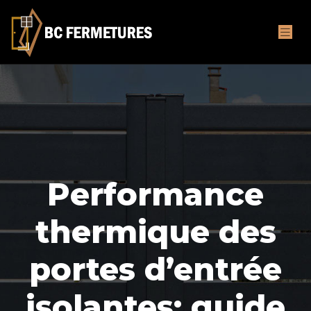
Performance
thermique des
portes d’entrée
isolantes: guide