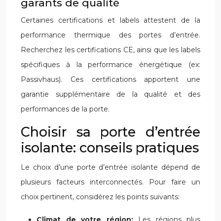
garants de qualité
Certaines certifications et labels attestent de la
performance thermique des portes d’entrée.
Recherchez les certifications CE, ainsi que les labels
spécifiques à la performance énergétique (ex:
Passivhaus). Ces certifications apportent une
garantie supplémentaire de la qualité et des
performances de la porte.
Choisir sa porte d’entrée
isolante: conseils pratiques
Le choix d’une porte d’entrée isolante dépend de
plusieurs facteurs interconnectés. Pour faire un
choix pertinent, considérez les points suivants:
Climat de votre région:
Les régions plus