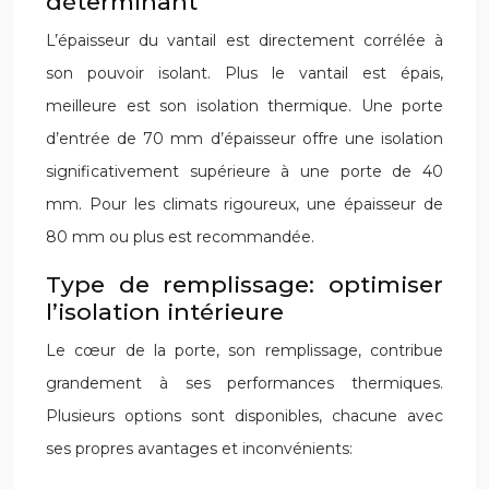
déterminant
L’épaisseur du vantail est directement corrélée à
son pouvoir isolant. Plus le vantail est épais,
meilleure est son isolation thermique. Une porte
d’entrée de 70 mm d’épaisseur offre une isolation
significativement supérieure à une porte de 40
mm. Pour les climats rigoureux, une épaisseur de
80 mm ou plus est recommandée.
Type de remplissage: optimiser
l’isolation intérieure
Le cœur de la porte, son remplissage, contribue
grandement à ses performances thermiques.
Plusieurs options sont disponibles, chacune avec
ses propres avantages et inconvénients: