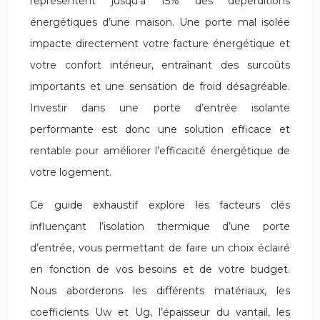
représentent jusqu’à 15% des déperditions
énergétiques d’une maison. Une porte mal isolée
impacte directement votre facture énergétique et
votre confort intérieur, entraînant des surcoûts
importants et une sensation de froid désagréable.
Investir dans une porte d’entrée isolante
performante est donc une solution efficace et
rentable pour améliorer l’efficacité énergétique de
votre logement.
Ce guide exhaustif explore les facteurs clés
influençant l’isolation thermique d’une porte
d’entrée, vous permettant de faire un choix éclairé
en fonction de vos besoins et de votre budget.
Nous aborderons les différents matériaux, les
coefficients Uw et Ug, l’épaisseur du vantail, les