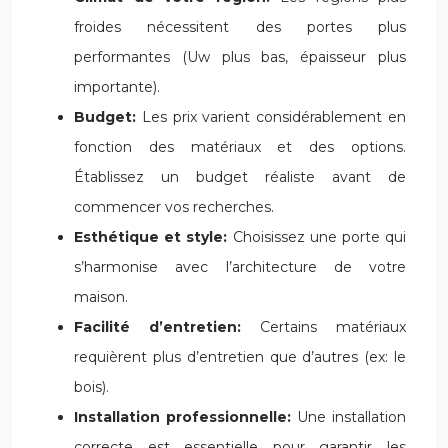
froides nécessitent des portes plus
performantes (Uw plus bas, épaisseur plus
importante).
Budget:
Les prix varient considérablement en
fonction des matériaux et des options.
Établissez un budget réaliste avant de
commencer vos recherches.
Esthétique et style:
Choisissez une porte qui
s’harmonise avec l’architecture de votre
maison.
Facilité d’entretien:
Certains matériaux
requièrent plus d’entretien que d’autres (ex: le
bois).
Installation professionnelle:
Une installation
correcte est essentielle pour garantir les