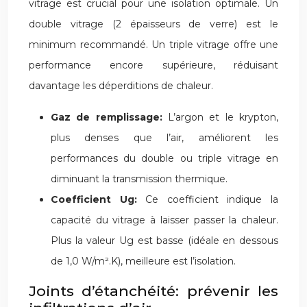
vitrage est crucial pour une isolation optimale. Un
double vitrage (2 épaisseurs de verre) est le
minimum recommandé. Un triple vitrage offre une
performance encore supérieure, réduisant
davantage les déperditions de chaleur.
Gaz de remplissage:
L’argon et le krypton,
plus denses que l’air, améliorent les
performances du double ou triple vitrage en
diminuant la transmission thermique.
Coefficient Ug:
Ce coefficient indique la
capacité du vitrage à laisser passer la chaleur.
Plus la valeur Ug est basse (idéale en dessous
de 1,0 W/m².K), meilleure est l’isolation.
Joints d’étanchéité: prévenir les