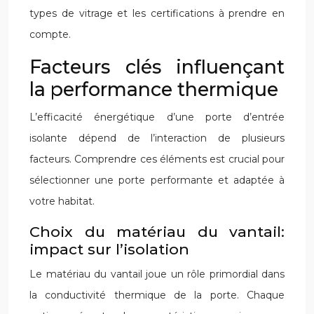
types de vitrage et les certifications à prendre en
compte.
Facteurs clés influençant
la performance thermique
L’efficacité énergétique d’une porte d’entrée
isolante dépend de l’interaction de plusieurs
facteurs. Comprendre ces éléments est crucial pour
sélectionner une porte performante et adaptée à
votre habitat.
Choix du matériau du vantail:
impact sur l’isolation
Le matériau du vantail joue un rôle primordial dans
la conductivité thermique de la porte. Chaque