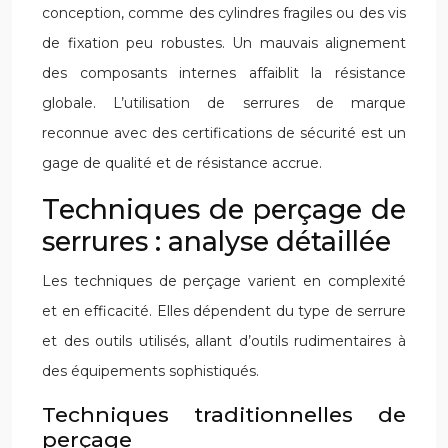
conception, comme des cylindres fragiles ou des vis
de fixation peu robustes. Un mauvais alignement
des composants internes affaiblit la résistance
globale. L’utilisation de serrures de marque
reconnue avec des certifications de sécurité est un
gage de qualité et de résistance accrue.
Techniques de perçage de
serrures : analyse détaillée
Les techniques de perçage varient en complexité
et en efficacité. Elles dépendent du type de serrure
et des outils utilisés, allant d’outils rudimentaires à
des équipements sophistiqués.
Techniques traditionnelles de
perçage