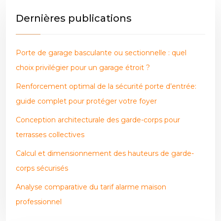
Dernières publications
Porte de garage basculante ou sectionnelle : quel
choix privilégier pour un garage étroit ?
Renforcement optimal de la sécurité porte d’entrée:
guide complet pour protéger votre foyer
Conception architecturale des garde-corps pour
terrasses collectives
Calcul et dimensionnement des hauteurs de garde-
corps sécurisés
Analyse comparative du tarif alarme maison
professionnel