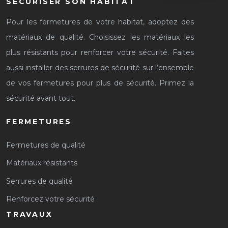
SÉCURISER SON HABITAT
Pour les fermetures de votre habitat, adoptez des
matériaux de qualité. Choisissez les matériaux les
plus résistants pour renforcer votre sécurité. Faites
aussi installer des serrures de sécurité sur l’ensemble
de vos fermetures pour plus de sécurité. Primez la
sécurité avant tout.
FERMETURES
Fermetures de qualité
Matériaux résistants
Serrures de qualité
Renforcez votre sécurité
TRAVAUX