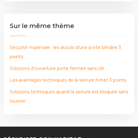
Sur le même thème
Sécurité maximale : les atouts d’une porte blindée 3
points
Solutions d’ouverture porte fermée sans clé
Les avantages techniques de la serrure fichet 3 points
Solutions techniques quand la serrure est bloquée sans
tourner