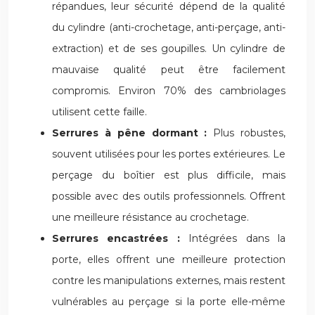
répandues, leur sécurité dépend de la qualité
du cylindre (anti-crochetage, anti-perçage, anti-
extraction) et de ses goupilles. Un cylindre de
mauvaise qualité peut être facilement
compromis. Environ 70% des cambriolages
utilisent cette faille.
Serrures à pêne dormant :
Plus robustes,
souvent utilisées pour les portes extérieures. Le
perçage du boîtier est plus difficile, mais
possible avec des outils professionnels. Offrent
une meilleure résistance au crochetage.
Serrures encastrées :
Intégrées dans la
porte, elles offrent une meilleure protection
contre les manipulations externes, mais restent
vulnérables au perçage si la porte elle-même