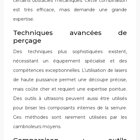
certains obstacles mécaniques. Cette combinaison
est très efficace, mais demande une grande
expertise.
Techniques avancées de
perçage
Des techniques plus sophistiquées existent,
nécessitant un équipement spécialisé et des
compétences exceptionnelles. L’utilisation de lasers
de haute puissance permet une découpe précise,
mais coûte cher et requiert une expertise pointue.
Des outils à ultrasons peuvent aussi être utilisés
pour briser les composants internes de la serrure.
Ces méthodes sont rarement utilisées par les
cambrioleurs moyens.