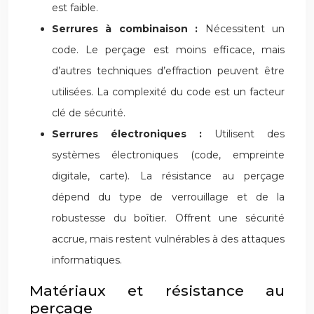
est faible.
Serrures à combinaison :
Nécessitent un
code. Le perçage est moins efficace, mais
d’autres techniques d’effraction peuvent être
utilisées. La complexité du code est un facteur
clé de sécurité.
Serrures électroniques :
Utilisent des
systèmes électroniques (code, empreinte
digitale, carte). La résistance au perçage
dépend du type de verrouillage et de la
robustesse du boîtier. Offrent une sécurité
accrue, mais restent vulnérables à des attaques
informatiques.
Matériaux et résistance au
perçage