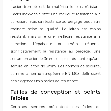
L’acier trempé est le matériau le plus résistant.
L’acier inoxydable offre une meilleure résistance à la
corrosion, mais sa résistance au perçage peut être
moindre selon sa qualité. Le laiton est moins
résistant, mais offre une meilleure résistance à la
corrosion. L’épaisseur du métal influence
significativement la résistance au perçage. Une
serrure en acier de 3mm sera plus résistante qu’une
serrure en laiton de 2mm. Les normes de sécurité,
comme la norme européenne EN 1303, définissent
des exigences minimales de résistance.
Failles de conception et points
faibles
Certaines serrures présentent des failles de