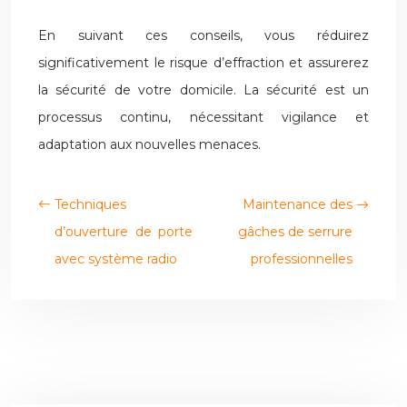
En suivant ces conseils, vous réduirez
significativement le risque d’effraction et assurerez
la sécurité de votre domicile. La sécurité est un
processus continu, nécessitant vigilance et
adaptation aux nouvelles menaces.
Techniques
Maintenance des
d’ouverture de porte
gâches de serrure
avec système radio
professionnelles