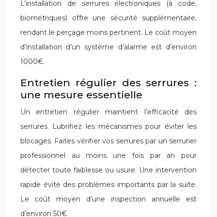
L’installation de serrures électroniques (à code,
biométriques) offre une sécurité supplémentaire,
rendant le perçage moins pertinent. Le coût moyen
d’installation d’un système d’alarme est d’environ
1000€.
Entretien régulier des serrures :
une mesure essentielle
Un entretien régulier maintient l’efficacité des
serrures. Lubrifiez les mécanismes pour éviter les
blocages. Faites vérifier vos serrures par un serrurier
professionnel au moins une fois par an pour
détecter toute faiblesse ou usure. Une intervention
rapide évite des problèmes importants par la suite.
Le coût moyen d’une inspection annuelle est
d’environ 50€.