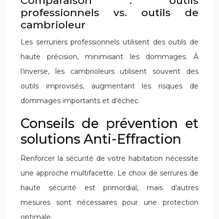
Comparaison : outils
professionnels vs. outils de
cambrioleur
Les serruriers professionnels utilisent des outils de
haute précision, minimisant les dommages. À
l’inverse, les cambrioleurs utilisent souvent des
outils improvisés, augmentant les risques de
dommages importants et d’échec.
Conseils de prévention et
solutions Anti-Effraction
Renforcer la sécurité de votre habitation nécessite
une approche multifacette. Le choix de serrures de
haute sécurité est primordial, mais d’autres
mesures sont nécessaires pour une protection
optimale.