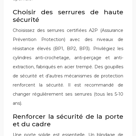
Choisir des serrures de haute
sécurité
Choisissez des serrures certifiées A2P (Assurance
Prévention Protection) avec des niveaux de
résistance élevés (BP1, BP2, BP3). Privilégiez les
cylindres anti-crochetage, anti-perçage et anti-
extraction, fabriqués en acier trempé. Des goupilles
de sécurité et d’autres mécanismes de protection
renforcent la sécurité. Il est recommandé de
changer régulièrement ses serrures (tous les 5-10
ans).
Renforcer la sécurité de la porte
et du cadre
Une porte solide est essentielle. Un blindage de