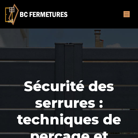
Sécurité des
serrures :
techniques de
perçage et