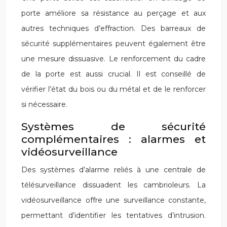
porte améliore sa résistance au perçage et aux
autres techniques d’effraction. Des barreaux de
sécurité supplémentaires peuvent également être
une mesure dissuasive. Le renforcement du cadre
de la porte est aussi crucial. Il est conseillé de
vérifier l’état du bois ou du métal et de le renforcer
si nécessaire.
Systèmes de sécurité
complémentaires : alarmes et
vidéosurveillance
Des systèmes d’alarme reliés à une centrale de
télésurveillance dissuadent les cambrioleurs. La
vidéosurveillance offre une surveillance constante,
permettant d’identifier les tentatives d’intrusion.