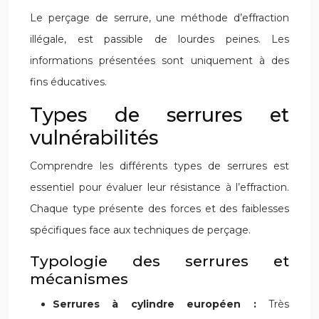
Le perçage de serrure, une méthode d’effraction
illégale, est passible de lourdes peines. Les
informations présentées sont uniquement à des
fins éducatives.
Types de serrures et
vulnérabilités
Comprendre les différents types de serrures est
essentiel pour évaluer leur résistance à l’effraction.
Chaque type présente des forces et des faiblesses
spécifiques face aux techniques de perçage.
Typologie des serrures et
mécanismes
Serrures à cylindre européen :
Très