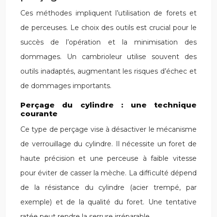
Ces méthodes impliquent l’utilisation de forets et
de perceuses. Le choix des outils est crucial pour le
succès de l’opération et la minimisation des
dommages. Un cambrioleur utilise souvent des
outils inadaptés, augmentant les risques d’échec et
de dommages importants.
Perçage du cylindre : une technique
courante
Ce type de perçage vise à désactiver le mécanisme
de verrouillage du cylindre. Il nécessite un foret de
haute précision et une perceuse à faible vitesse
pour éviter de casser la mèche. La difficulté dépend
de la résistance du cylindre (acier trempé, par
exemple) et de la qualité du foret. Une tentative
ratée peut rendre la serrure irréparable.