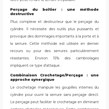
Perçage du boîtier : une méthode
destructive
Plus complexe et destructeur que le perçage du
cylindre. Il nécessite des outils plus puissants et
provoque des dommages importants à la porte et à
la serrure. Cette méthode est utilisée en dernier
recours ou pour des serrures particulièrement
résistantes. Environ 15% des cambriolages
impliquent ce type d’attaque.
Combinaison Crochetage/Perçage : une
approche synergique
Le crochetage manipule les goupilles internes du
cylindre pour ouvrir la serrure sans perçage direct.
Le perçage peut faciliter le crochetage en éliminant