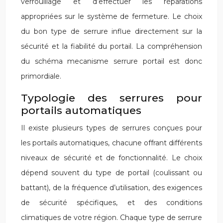
verrouillage et d’effectuer les réparations
appropriées sur le système de fermeture. Le choix
du bon type de serrure influe directement sur la
sécurité et la fiabilité du portail. La compréhension
du schéma mecanisme serrure portail est donc
primordiale.
Typologie des serrures pour
portails automatiques
Il existe plusieurs types de serrures conçues pour
les portails automatiques, chacune offrant différents
niveaux de sécurité et de fonctionnalité. Le choix
dépend souvent du type de portail (coulissant ou
battant), de la fréquence d’utilisation, des exigences
de sécurité spécifiques, et des conditions
climatiques de votre région. Chaque type de serrure