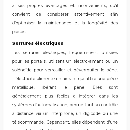
a ses propres avantages et inconvénients, qu’il
convient de considérer attentivement afin
d’optimiser la maintenance et la longévité des
pièces.
Serrures électriques
Les serrures électriques, fréquemment utilisées
pour les portails, utilisent un électro-aimant ou un
solénoïde pour verrouiller et déverrouiller le pêne.
L’électricité alimente un aimant qui attire une pièce
métallique, libérant le pêne. Elles sont
généralement plus faciles à intégrer dans les
systèmes d’automatisation, permettant un contrôle
à distance via un interphone, un digicode ou une
télécommande. Cependant, elles dépendent d’une