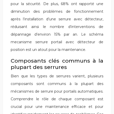
pour la sécurité. De plus, 68% ont rapporté une
diminution des problèmes de fonctionnement
après l’installation d’une serrure avec détecteur,
réduisant ainsi le nombre d’interventions de
dépannage d’environ 15% par an. Le schéma
mecanisme serrure portail avec détecteur de
position est un atout pour la maintenance.
Composants clés communs à la
plupart des serrures
Bien que les types de serrures varient, plusieurs
composants sont communs à la plupart des
mécanismes de serrure pour portails automatiques.
Comprendre le rôle de chaque composant est
crucial pour une maintenance efficace et pour