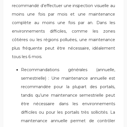
recommandé d’effectuer une inspection visuelle au
moins une fois par mois et une maintenance
complète au moins une fois par an. Dans les
environnements difficiles, comme les zones
côtières ou les régions polluées, une maintenance
plus fréquente peut être nécessaire, idéalement
tous les 6 mois.
Recommandations générales (annuelle,
semestrielle) : Une maintenance annuelle est
recommandée pour la plupart des portails,
tandis qu’une maintenance semestrielle peut
être nécessaire dans les environnements
difficiles ou pour les portails très sollicités. La
maintenance annuelle permet de contrôler