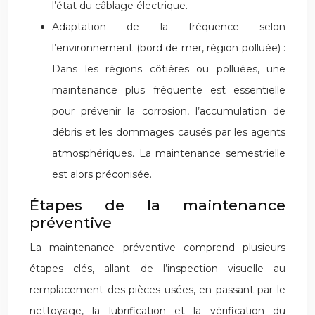
l’état du câblage électrique.
Adaptation de la fréquence selon
l’environnement (bord de mer, région polluée) :
Dans les régions côtières ou polluées, une
maintenance plus fréquente est essentielle
pour prévenir la corrosion, l’accumulation de
débris et les dommages causés par les agents
atmosphériques. La maintenance semestrielle
est alors préconisée.
Étapes de la maintenance
préventive
La maintenance préventive comprend plusieurs
étapes clés, allant de l’inspection visuelle au
remplacement des pièces usées, en passant par le
nettoyage, la lubrification et la vérification du