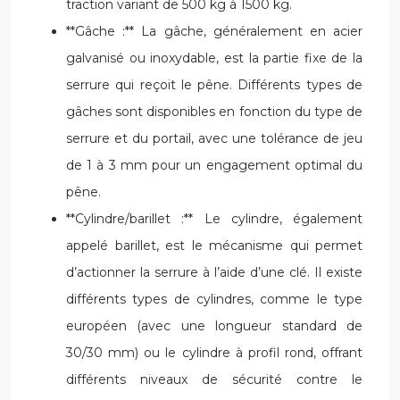
traction variant de 500 kg à 1500 kg.
**Gâche :** La gâche, généralement en acier
galvanisé ou inoxydable, est la partie fixe de la
serrure qui reçoit le pêne. Différents types de
gâches sont disponibles en fonction du type de
serrure et du portail, avec une tolérance de jeu
de 1 à 3 mm pour un engagement optimal du
pêne.
**Cylindre/barillet :** Le cylindre, également
appelé barillet, est le mécanisme qui permet
d’actionner la serrure à l’aide d’une clé. Il existe
différents types de cylindres, comme le type
européen (avec une longueur standard de
30/30 mm) ou le cylindre à profil rond, offrant
différents niveaux de sécurité contre le