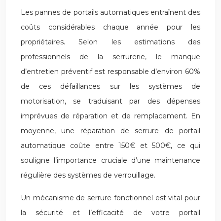
Les pannes de portails automatiques entraînent des
coûts considérables chaque année pour les
propriétaires. Selon les estimations des
professionnels de la serrurerie, le manque
d’entretien préventif est responsable d’environ 60%
de ces défaillances sur les systèmes de
motorisation, se traduisant par des dépenses
imprévues de réparation et de remplacement. En
moyenne, une réparation de serrure de portail
automatique coûte entre 150€ et 500€, ce qui
souligne l’importance cruciale d’une maintenance
régulière des systèmes de verrouillage.
Un mécanisme de serrure fonctionnel est vital pour
la sécurité et l’efficacité de votre portail