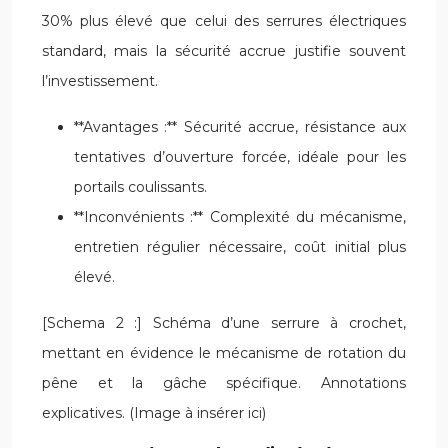
30% plus élevé que celui des serrures électriques
standard, mais la sécurité accrue justifie souvent
l’investissement.
**Avantages :** Sécurité accrue, résistance aux
tentatives d’ouverture forcée, idéale pour les
portails coulissants.
**Inconvénients :** Complexité du mécanisme,
entretien régulier nécessaire, coût initial plus
élevé.
[Schema 2 :] Schéma d’une serrure à crochet,
mettant en évidence le mécanisme de rotation du
pêne et la gâche spécifique. Annotations
explicatives. (Image à insérer ici)