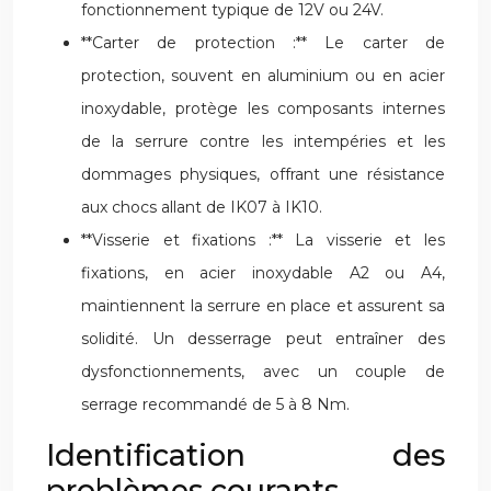
fonctionnement typique de 12V ou 24V.
**Carter de protection :** Le carter de
protection, souvent en aluminium ou en acier
inoxydable, protège les composants internes
de la serrure contre les intempéries et les
dommages physiques, offrant une résistance
aux chocs allant de IK07 à IK10.
**Visserie et fixations :** La visserie et les
fixations, en acier inoxydable A2 ou A4,
maintiennent la serrure en place et assurent sa
solidité. Un desserrage peut entraîner des
dysfonctionnements, avec un couple de
serrage recommandé de 5 à 8 Nm.
Identification des
problèmes courants