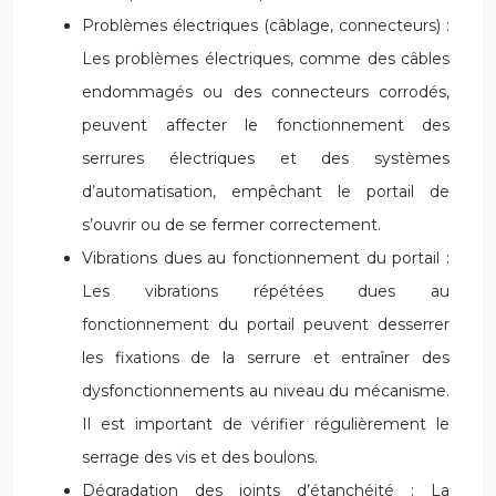
Problèmes électriques (câblage, connecteurs) :
Les problèmes électriques, comme des câbles
endommagés ou des connecteurs corrodés,
peuvent affecter le fonctionnement des
serrures électriques et des systèmes
d’automatisation, empêchant le portail de
s’ouvrir ou de se fermer correctement.
Vibrations dues au fonctionnement du portail :
Les vibrations répétées dues au
fonctionnement du portail peuvent desserrer
les fixations de la serrure et entraîner des
dysfonctionnements au niveau du mécanisme.
Il est important de vérifier régulièrement le
serrage des vis et des boulons.
Dégradation des joints d’étanchéité : La