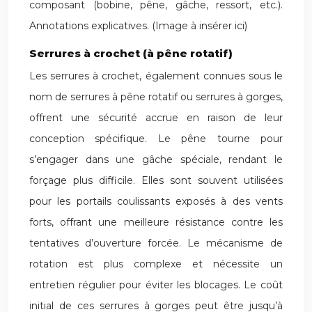
composant (bobine, pêne, gâche, ressort, etc.).
Annotations explicatives. (Image à insérer ici)
Serrures à crochet (à pêne rotatif)
Les serrures à crochet, également connues sous le
nom de serrures à pêne rotatif ou serrures à gorges,
offrent une sécurité accrue en raison de leur
conception spécifique. Le pêne tourne pour
s’engager dans une gâche spéciale, rendant le
forçage plus difficile. Elles sont souvent utilisées
pour les portails coulissants exposés à des vents
forts, offrant une meilleure résistance contre les
tentatives d’ouverture forcée. Le mécanisme de
rotation est plus complexe et nécessite un
entretien régulier pour éviter les blocages. Le coût
initial de ces serrures à gorges peut être jusqu’à