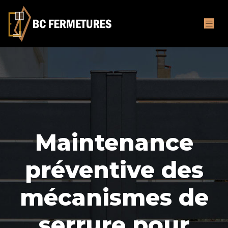
Maintenance
préventive des
mécanismes de
serrure pour