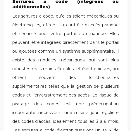
Serrures à code (intégrées ou
additionnelles)
Les serrures à code, qu’elles soient mécaniques ou
électroniques, offrent un contrôle d’accès pratique
et sécurisé pour votre portail automatique. Elles
peuvent être intégrées directement dans le portail
ou ajoutées comme un système supplémentaire. Il
existe des modèles mécaniques, qui sont plus
robustes mais moins flexibles, et électroniques, qui
offrent souvent des fonctionnalités
supplémentaires telles que la gestion de plusieurs
codes et l’enregistrement des accès. Le risque de
piratage des codes est une préoccupation
importante, nécessitant une mise à jour régulière
des codes d’accès, idéalement tous les 3 à 6 mois.
Les serrures à code électroniques ont un taux de