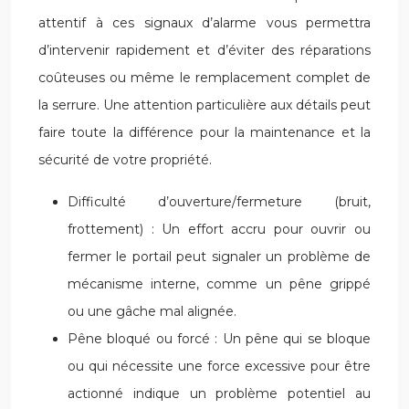
attentif à ces signaux d’alarme vous permettra
d’intervenir rapidement et d’éviter des réparations
coûteuses ou même le remplacement complet de
la serrure. Une attention particulière aux détails peut
faire toute la différence pour la maintenance et la
sécurité de votre propriété.
Difficulté d’ouverture/fermeture (bruit,
frottement) : Un effort accru pour ouvrir ou
fermer le portail peut signaler un problème de
mécanisme interne, comme un pêne grippé
ou une gâche mal alignée.
Pêne bloqué ou forcé : Un pêne qui se bloque
ou qui nécessite une force excessive pour être
actionné indique un problème potentiel au