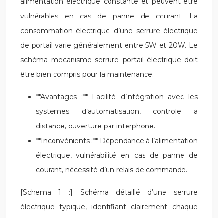
alimentation électrique constante et peuvent être
vulnérables en cas de panne de courant. La
consommation électrique d’une serrure électrique
de portail varie généralement entre 5W et 20W. Le
schéma mecanisme serrure portail électrique doit
être bien compris pour la maintenance.
**Avantages :** Facilité d’intégration avec les
systèmes d’automatisation, contrôle à
distance, ouverture par interphone.
**Inconvénients :** Dépendance à l’alimentation
électrique, vulnérabilité en cas de panne de
courant, nécessité d’un relais de commande.
[Schema 1 :] Schéma détaillé d’une serrure
électrique typique, identifiant clairement chaque