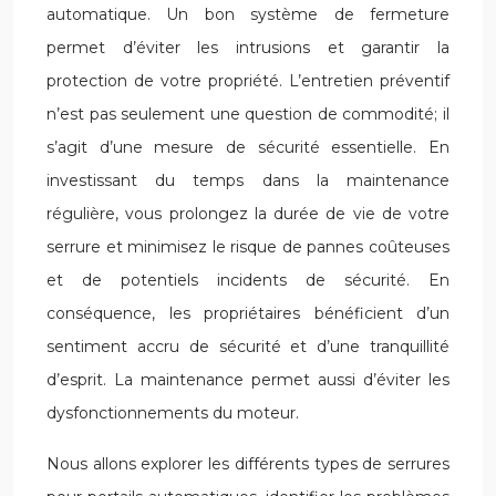
automatique. Un bon système de fermeture
permet d’éviter les intrusions et garantir la
protection de votre propriété. L’entretien préventif
n’est pas seulement une question de commodité; il
s’agit d’une mesure de sécurité essentielle. En
investissant du temps dans la maintenance
régulière, vous prolongez la durée de vie de votre
serrure et minimisez le risque de pannes coûteuses
et de potentiels incidents de sécurité. En
conséquence, les propriétaires bénéficient d’un
sentiment accru de sécurité et d’une tranquillité
d’esprit. La maintenance permet aussi d’éviter les
dysfonctionnements du moteur.
Nous allons explorer les différents types de serrures