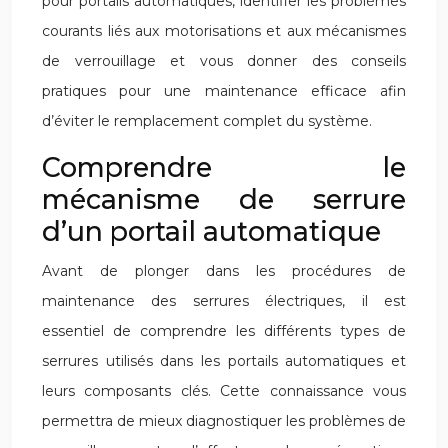
pour portails automatiques, identifier les problèmes
courants liés aux motorisations et aux mécanismes
de verrouillage et vous donner des conseils
pratiques pour une maintenance efficace afin
d’éviter le remplacement complet du système.
Comprendre le
mécanisme de serrure
d’un portail automatique
Avant de plonger dans les procédures de
maintenance des serrures électriques, il est
essentiel de comprendre les différents types de
serrures utilisés dans les portails automatiques et
leurs composants clés. Cette connaissance vous
permettra de mieux diagnostiquer les problèmes de