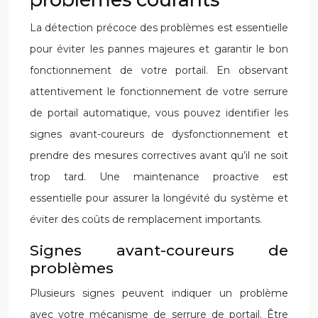
La détection précoce des problèmes est essentielle
pour éviter les pannes majeures et garantir le bon
fonctionnement de votre portail. En observant
attentivement le fonctionnement de votre serrure
de portail automatique, vous pouvez identifier les
signes avant-coureurs de dysfonctionnement et
prendre des mesures correctives avant qu’il ne soit
trop tard. Une maintenance proactive est
essentielle pour assurer la longévité du système et
éviter des coûts de remplacement importants.
Signes avant-coureurs de
problèmes
Plusieurs signes peuvent indiquer un problème
avec votre mécanisme de serrure de portail. Être