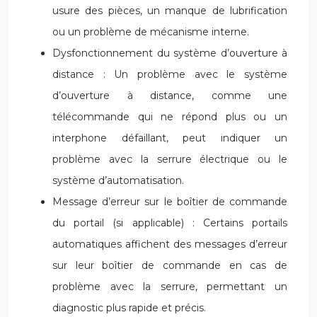
usure des pièces, un manque de lubrification
ou un problème de mécanisme interne.
Dysfonctionnement du système d’ouverture à
distance : Un problème avec le système
d’ouverture à distance, comme une
télécommande qui ne répond plus ou un
interphone défaillant, peut indiquer un
problème avec la serrure électrique ou le
système d’automatisation.
Message d’erreur sur le boîtier de commande
du portail (si applicable) : Certains portails
automatiques affichent des messages d’erreur
sur leur boîtier de commande en cas de
problème avec la serrure, permettant un
diagnostic plus rapide et précis.