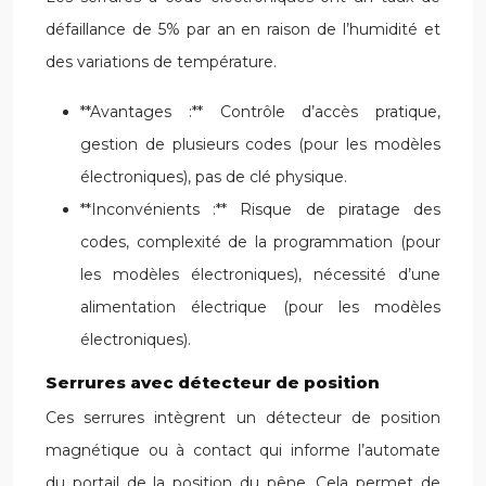
défaillance de 5% par an en raison de l’humidité et
des variations de température.
**Avantages :** Contrôle d’accès pratique,
gestion de plusieurs codes (pour les modèles
électroniques), pas de clé physique.
**Inconvénients :** Risque de piratage des
codes, complexité de la programmation (pour
les modèles électroniques), nécessité d’une
alimentation électrique (pour les modèles
électroniques).
Serrures avec détecteur de position
Ces serrures intègrent un détecteur de position
magnétique ou à contact qui informe l’automate
du portail de la position du pêne. Cela permet de