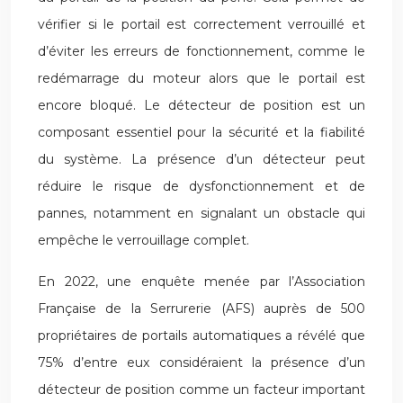
vérifier si le portail est correctement verrouillé et
d’éviter les erreurs de fonctionnement, comme le
redémarrage du moteur alors que le portail est
encore bloqué. Le détecteur de position est un
composant essentiel pour la sécurité et la fiabilité
du système. La présence d’un détecteur peut
réduire le risque de dysfonctionnement et de
pannes, notamment en signalant un obstacle qui
empêche le verrouillage complet.
En 2022, une enquête menée par l’Association
Française de la Serrurerie (AFS) auprès de 500
propriétaires de portails automatiques a révélé que
75% d’entre eux considéraient la présence d’un
détecteur de position comme un facteur important