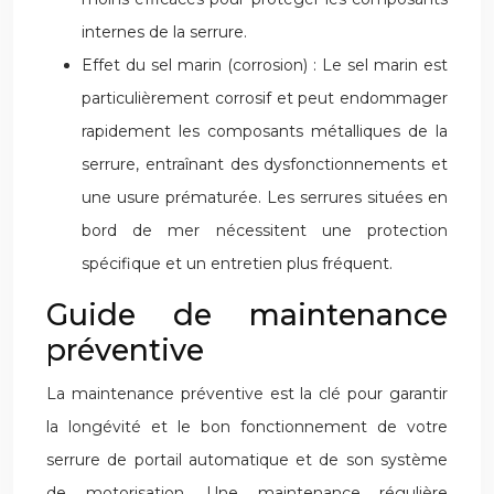
internes de la serrure.
Effet du sel marin (corrosion) : Le sel marin est
particulièrement corrosif et peut endommager
rapidement les composants métalliques de la
serrure, entraînant des dysfonctionnements et
une usure prématurée. Les serrures situées en
bord de mer nécessitent une protection
spécifique et un entretien plus fréquent.
Guide de maintenance
préventive
La maintenance préventive est la clé pour garantir
la longévité et le bon fonctionnement de votre
serrure de portail automatique et de son système
de motorisation. Une maintenance régulière