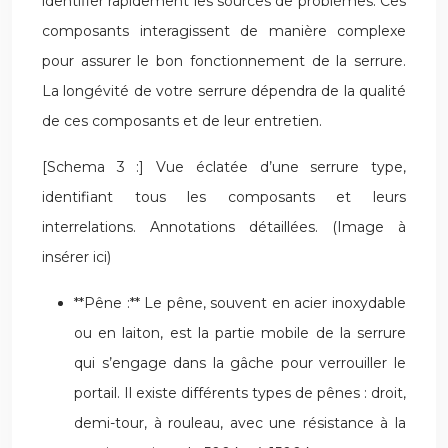
identifier rapidement les sources de problèmes. Ces
composants interagissent de manière complexe
pour assurer le bon fonctionnement de la serrure.
La longévité de votre serrure dépendra de la qualité
de ces composants et de leur entretien.
[Schema 3 :] Vue éclatée d’une serrure type,
identifiant tous les composants et leurs
interrelations. Annotations détaillées. (Image à
insérer ici)
**Pêne :** Le pêne, souvent en acier inoxydable
ou en laiton, est la partie mobile de la serrure
qui s’engage dans la gâche pour verrouiller le
portail. Il existe différents types de pênes : droit,
demi-tour, à rouleau, avec une résistance à la