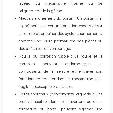
niveau du mécanisme interne ou de
l’alignement de la gâche.
Mauvais alignement du portail : Un portail mal
aligné peut exercer une pression excessive sur
la serrure et entraîner des dysfonctionnements,
comme une usure prématurée des pièces ou
des difficultés de verrouillage.
Rouille ou corrosion visible : La rouille et la
corrosion peuvent endommager les
composants de la serrure et entraver son
fonctionnement, rendant le mécanisme plus
fragile et susceptible de casser.
Bruits anormaux (grincements, cliquetis) : Des
bruits inhabituels lors de l’ouverture ou de la
fermeture du portail peuvent signaler une