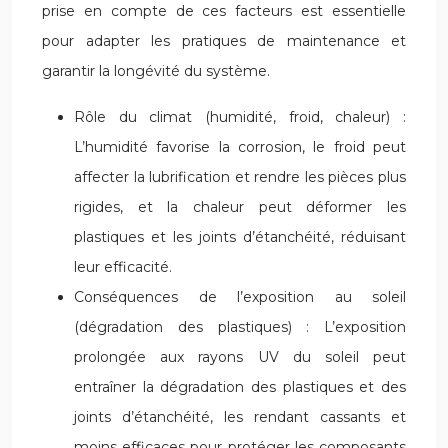
prise en compte de ces facteurs est essentielle
pour adapter les pratiques de maintenance et
garantir la longévité du système.
Rôle du climat (humidité, froid, chaleur) :
L’humidité favorise la corrosion, le froid peut
affecter la lubrification et rendre les pièces plus
rigides, et la chaleur peut déformer les
plastiques et les joints d’étanchéité, réduisant
leur efficacité.
Conséquences de l’exposition au soleil
(dégradation des plastiques) : L’exposition
prolongée aux rayons UV du soleil peut
entraîner la dégradation des plastiques et des
joints d’étanchéité, les rendant cassants et
moins efficaces pour protéger les composants