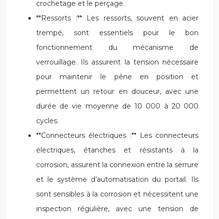
crochetage et le perçage.
**Ressorts :** Les ressorts, souvent en acier
trempé, sont essentiels pour le bon
fonctionnement du mécanisme de
verrouillage. Ils assurent la tension nécessaire
pour maintenir le pêne en position et
permettent un retour en douceur, avec une
durée de vie moyenne de 10 000 à 20 000
cycles.
**Connecteurs électriques :** Les connecteurs
électriques, étanches et résistants à la
corrosion, assurent la connexion entre la serrure
et le système d’automatisation du portail. Ils
sont sensibles à la corrosion et nécessitent une
inspection régulière, avec une tension de