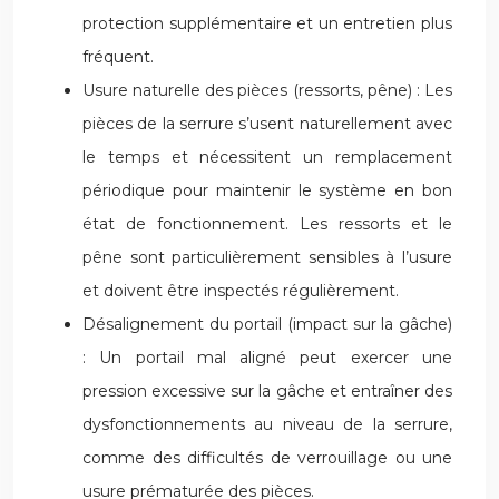
protection supplémentaire et un entretien plus
fréquent.
Usure naturelle des pièces (ressorts, pêne) : Les
pièces de la serrure s’usent naturellement avec
le temps et nécessitent un remplacement
périodique pour maintenir le système en bon
état de fonctionnement. Les ressorts et le
pêne sont particulièrement sensibles à l’usure
et doivent être inspectés régulièrement.
Désalignement du portail (impact sur la gâche)
: Un portail mal aligné peut exercer une
pression excessive sur la gâche et entraîner des
dysfonctionnements au niveau de la serrure,
comme des difficultés de verrouillage ou une
usure prématurée des pièces.