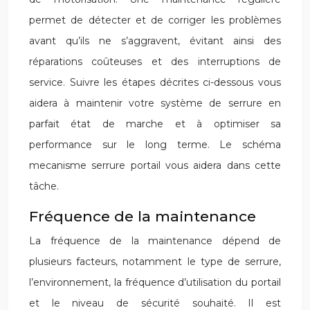
permet de détecter et de corriger les problèmes
avant qu’ils ne s’aggravent, évitant ainsi des
réparations coûteuses et des interruptions de
service. Suivre les étapes décrites ci-dessous vous
aidera à maintenir votre système de serrure en
parfait état de marche et à optimiser sa
performance sur le long terme. Le schéma
mecanisme serrure portail vous aidera dans cette
tâche.
Fréquence de la maintenance
La fréquence de la maintenance dépend de
plusieurs facteurs, notamment le type de serrure,
l’environnement, la fréquence d’utilisation du portail
et le niveau de sécurité souhaité. Il est