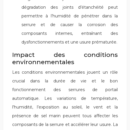
dégradation des joints d’étanchéité peut
permettre à l’humidité de pénétrer dans la
serrure et de causer la corrosion des
composants internes, entraînant des
dysfonctionnements et une usure prématurée.
Impact des conditions
environnementales
Les conditions environnementales jouent un rôle
crucial dans la durée de vie et le bon
fonctionnement des serrures de portail
automatique. Les variations de température,
l’humidité, l’exposition au soleil, le vent et la
présence de sel marin peuvent tous affecter les
composants de la serrure et accélérer leur usure. La