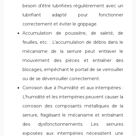
besoin d’être lubrifiées régulièrement avec un
lubrifiant adapté pour fonctionner
correctement et éviter le grippage.
Accumulation de poussière, de saleté, de
feuilles, etc. : L’accumulation de débris dans le
mécanisme de la serrure peut entraver le
mouvement des pièces et entraîner des
blocages, empêchant le portail de se verrouiller
ou de se déverrouiller correctement.
Corrosion due à l’humidité et aux intempéries :
L’humidité et les intempéries peuvent causer la
corrosion des composants métalliques de la
serrure, fragilisant le mécanisme et entraînant
des dysfonctionnements. Les serrures
exposées aux intempéries nécessitent une