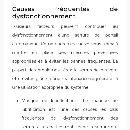
Causes fréquentes de
dysfonctionnement
Plusieurs facteurs peuvent contribuer au
dysfonctionnement d’une serrure de portail
automatique. Comprendre ces causes vous aidera à
mettre en place des mesures préventives
appropriées et à éviter les pannes fréquentes. La
plupart des problèmes liés à la serrurerie peuvent
être évités grâce à une maintenance régulière et à
une utilisation appropriée du système.
Manque de lubrification : Le manque de
lubrification est l’une des causes les plus
fréquentes de dysfonctionnement des
serrures. Les parties mobiles de la serrure ont